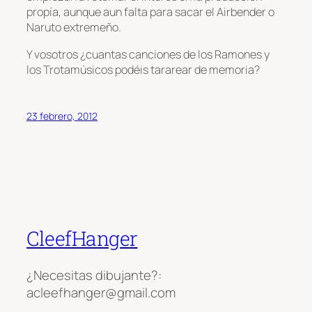
propía, aunque aun falta para sacar el Airbender o
Naruto extremeño.
Y vosotros ¿cuantas canciones de los Ramones y
los Trotamúsicos podéis tararear de memoria?
23 febrero, 2012
CleefHanger
¿Necesitas dibujante?:
acleefhanger@gmail.com