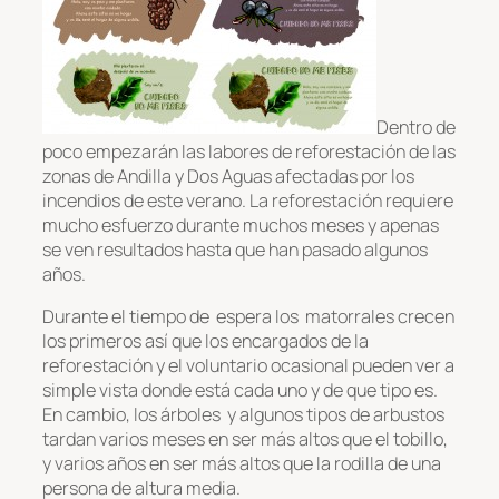
Dentro de
poco empezarán las labores de reforestación de las
zonas de Andilla y Dos Aguas afectadas por los
incendios de este verano. La reforestación requiere
mucho esfuerzo durante muchos meses y apenas
se ven resultados hasta que han pasado algunos
años.
Durante el tiempo de espera los matorrales crecen
los primeros así que los encargados de la
reforestación y el voluntario ocasional pueden ver a
simple vista donde está cada uno y de que tipo es.
En cambio, los árboles y algunos tipos de arbustos
tardan varios meses en ser más altos que el tobillo,
y varios años en ser más altos que la rodilla de una
persona de altura media.