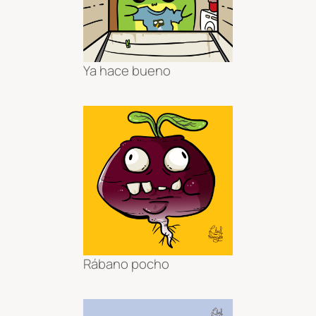
Ya hace bueno
Rábano pocho