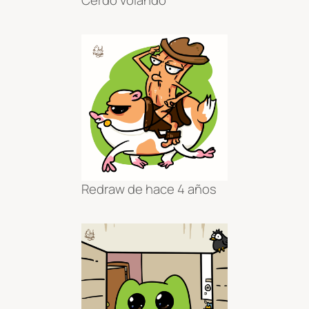
Redraw de hace 4 años