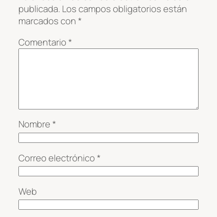
publicada.
Los campos obligatorios están
marcados con
*
Comentario
*
Nombre
*
Correo electrónico
*
Web