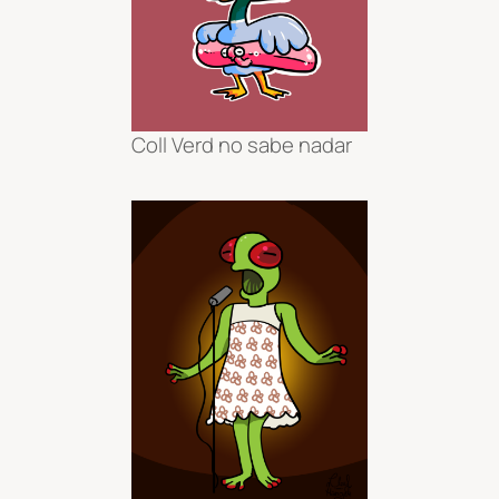
Coll Verd no sabe nadar