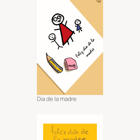
Dia de la madre