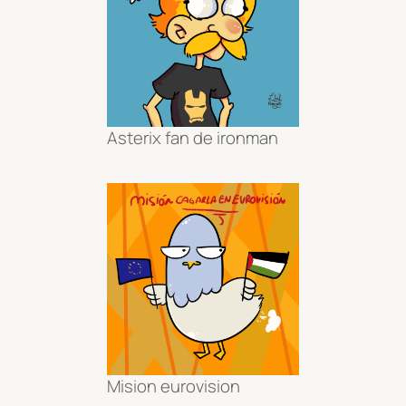
Asterix fan de ironman
Mision eurovision