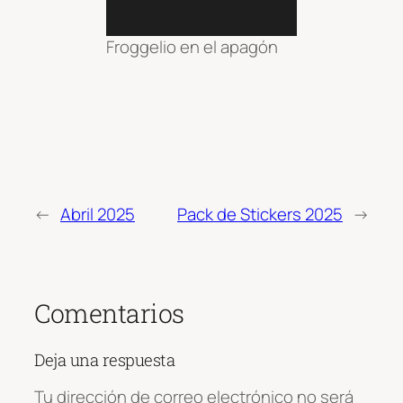
Froggelio en el apagón
←
Abril 2025
Pack de Stickers 2025
→
Comentarios
Deja una respuesta
Tu dirección de correo electrónico no será