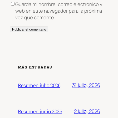
Guarda mi nombre, correo electrónico y
web en este navegador para la próxima
vez que comente.
MÁS ENTRADAS
31 julio, 2026
Resumen julio 2026
2 julio, 2026
Resumen junio 2026