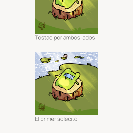
Tostao por ambos lados
El primer solecito