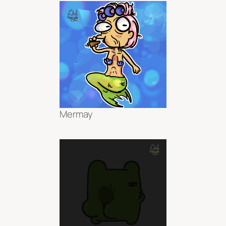
Mermay