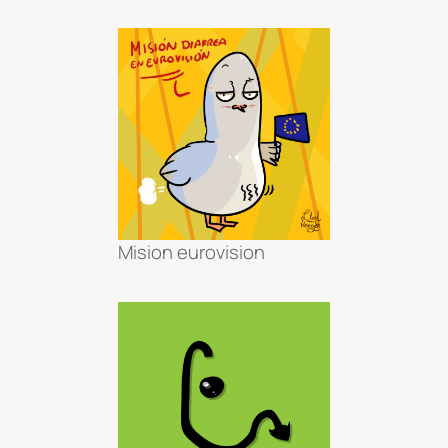
Mision eurovision