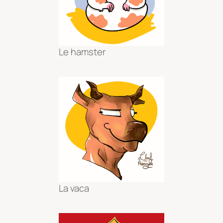
Le hamster
La vaca