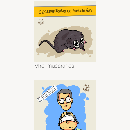
Mirar musarañas