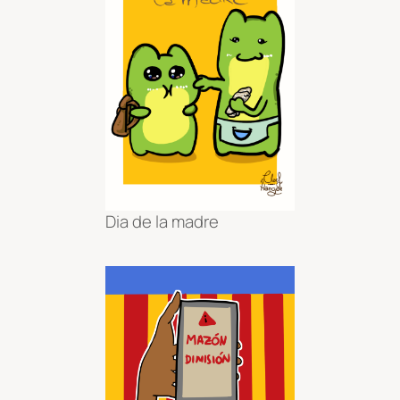
Dia de la madre