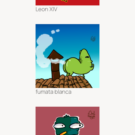
Leon XIV
fumata blanca